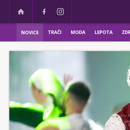
TRAČI
MODA
LEPOTA
ZDR
NOVICE