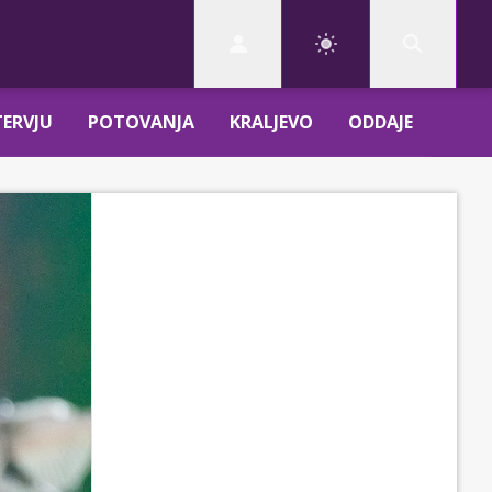
TERVJU
POTOVANJA
KRALJEVO
ODDAJE