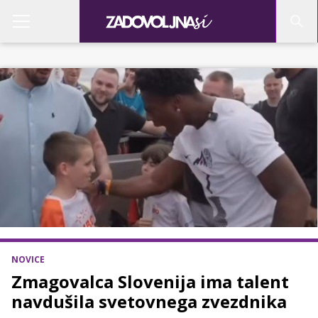
NOVICE
Zmagovalca Slovenija ima talent
navdušila svetovnega zvezdnika