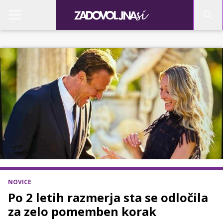
NOVICE
Po 2 letih razmerja sta se odločila
za zelo pomemben korak