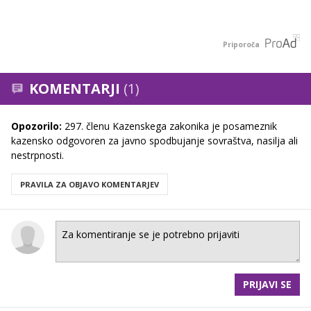
Priporoča
KOMENTARJI
(1)
Opozorilo:
297. členu Kazenskega zakonika je posameznik
kazensko odgovoren za javno spodbujanje sovraštva, nasilja ali
nestrpnosti.
PRAVILA ZA OBJAVO KOMENTARJEV
PRIJAVI SE