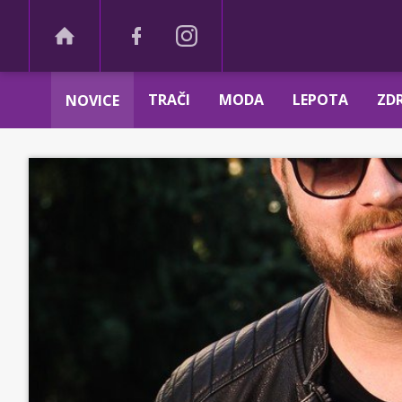
TRAČI
MODA
LEPOTA
ZDR
NOVICE