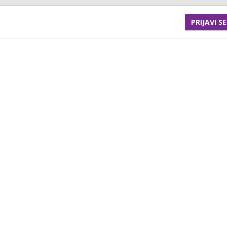
PRIJAVI SE