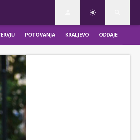
TERVJU
POTOVANJA
KRALJEVO
ODDAJE