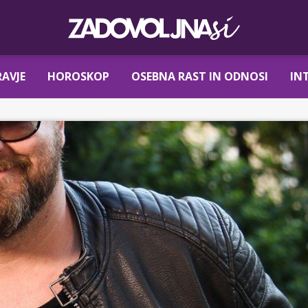
AVJE
HOROSKOP
OSEBNA RAST IN ODNOSI
IN