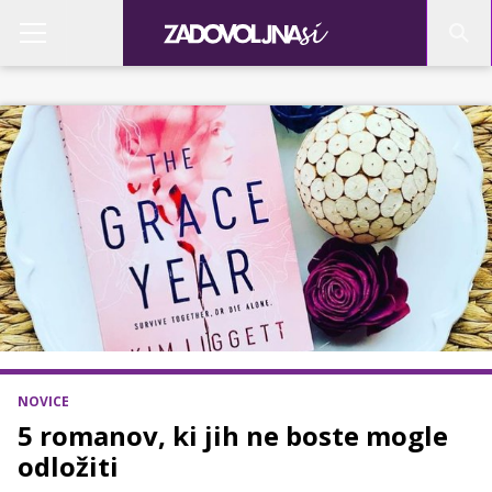
NOVICE
5 romanov, ki jih ne boste mogle
odložiti