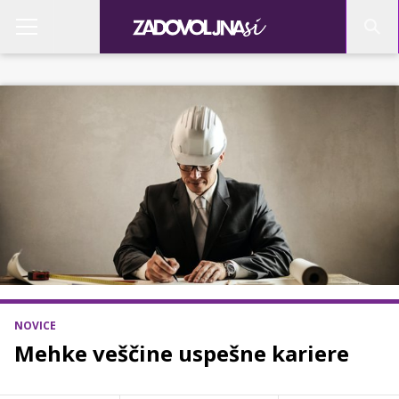
NOVICE
Mehke veščine uspešne kariere