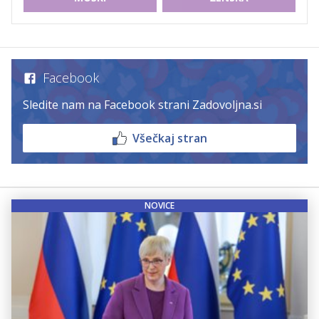
Facebook
Sledite nam na Facebook strani Zadovoljna.si
Všečkaj stran
NOVICE