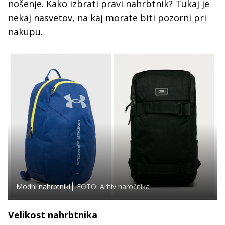
nošenje. Kako izbrati pravi nahrbtnik? Tukaj je
nekaj nasvetov, na kaj morate biti pozorni pri
nakupu.
Modni nahrbtniki
FOTO: Arhiv naročnika
Velikost nahrbtnika