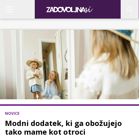
NOVICE
Modni dodatek, ki ga obožujejo
tako mame kot otroci