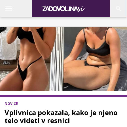
NOVICE
Vplivnica pokazala, kako je njeno
telo videti v resnici