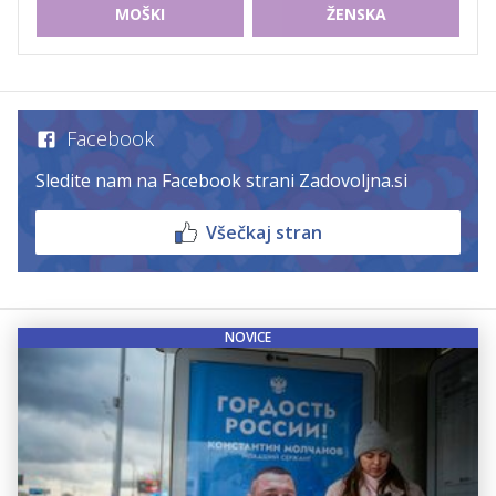
MOŠKI
ŽENSKA
Facebook
Sledite nam na Facebook strani Zadovoljna.si
Všečkaj stran
NOVICE