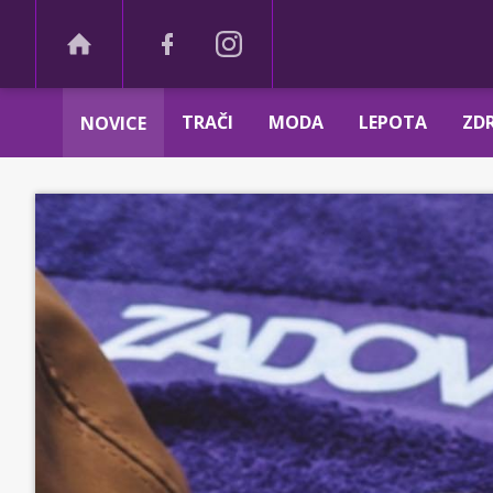
TRAČI
MODA
LEPOTA
ZDR
NOVICE