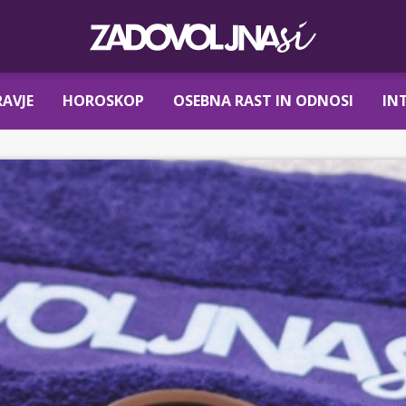
AVJE
HOROSKOP
OSEBNA RAST IN ODNOSI
IN