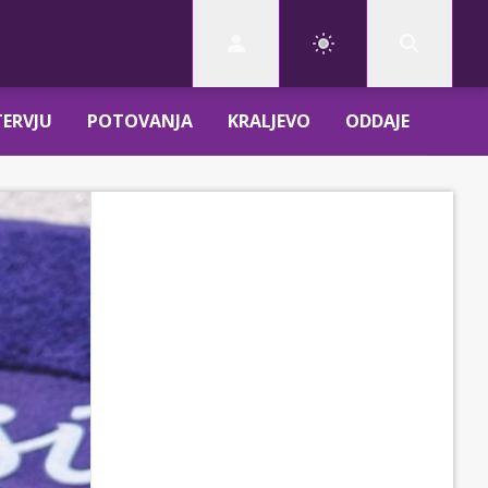
TERVJU
POTOVANJA
KRALJEVO
ODDAJE