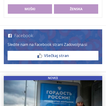
MOŠKI
ŽENSKA
Facebook
Sledite nam na Facebook strani Zadovoljna.si
Všečkaj stran
NOVICE