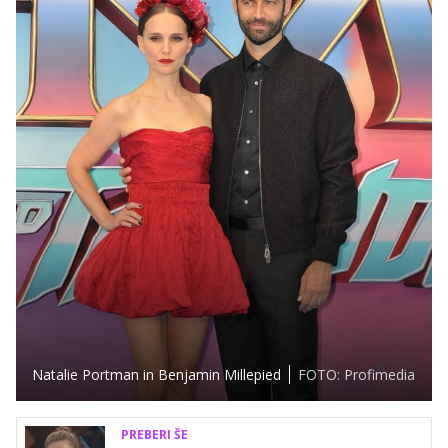
Natalie Portman in Benjamin Millepied
FOTO: Profimedia
PREBERI ŠE