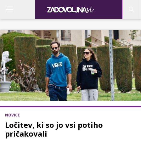
NOVICE
Ločitev, ki so jo vsi potiho
pričakovali