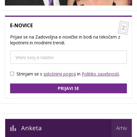
E-NOVICE
Prijavi se na Zadovoljna e-novičke in bodi na tekočem z
lepotnimi in modnimi trendi.
Strinjam se s
splošnimi pogoji
in
Politiko zasebnosti
.
PRIJAVI SE
Anketa
Arhiv