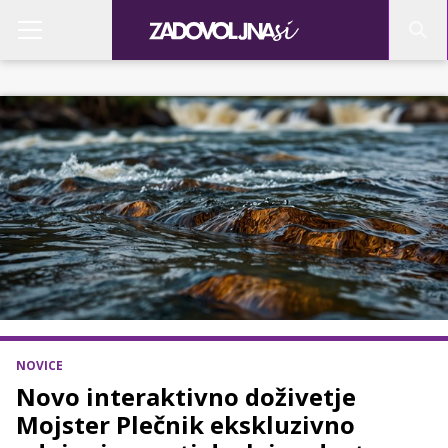
NOVICE
Novo interaktivno doživetje
Mojster Plečnik ekskluzivno