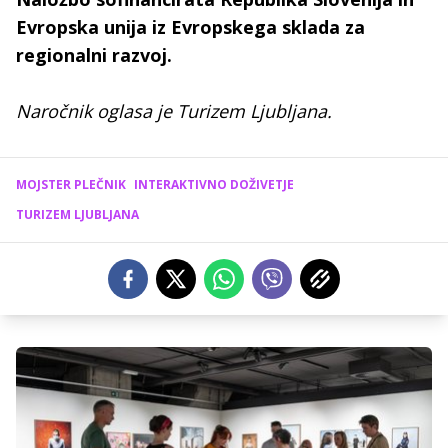
Evropska unija iz Evropskega sklada za
regionalni razvoj.
Naročnik oglasa je Turizem Ljubljana.
MOJSTER PLEČNIK
INTERAKTIVNO DOŽIVETJE
TURIZEM LJUBLJANA