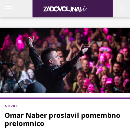
NOVICE
Omar Naber proslavil pomembno
prelomnico