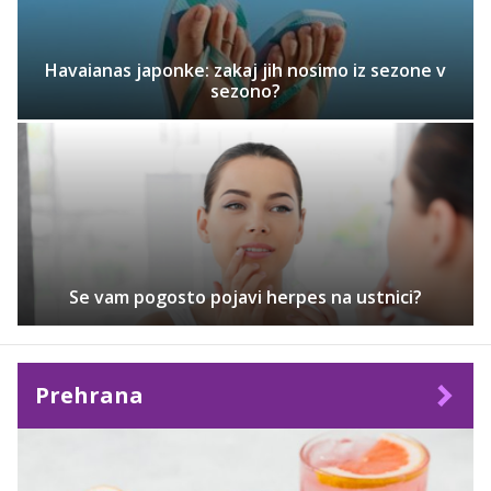
Havaianas japonke: zakaj jih nosimo iz sezone v
sezono?
Se vam pogosto pojavi herpes na ustnici?
Prehrana