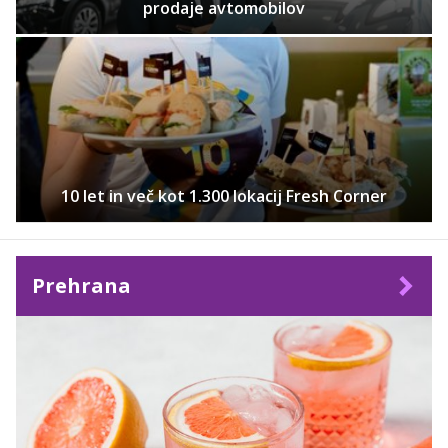
prodaje avtomobilov
10 let in več kot 1.300 lokacij Fresh Corner
Prehrana