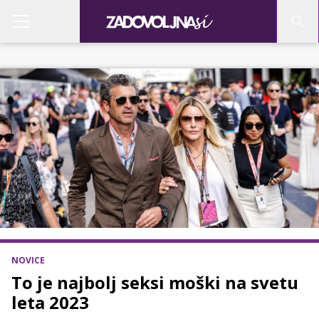
NOVICE
To je najbolj seksi moški na svetu
leta 2023