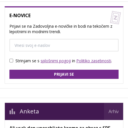
E-NOVICE
Prijavi se na Zadovoljna e-novičke in bodi na tekočem z
lepotnimi in modnimi trendi.
Strinjam se s
splošnimi pogoji
in
Politiko zasebnosti
.
PRIJAVI SE
Anketa
Arhiv