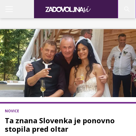
NOVICE
Ta znana Slovenka je ponovno
stopila pred oltar