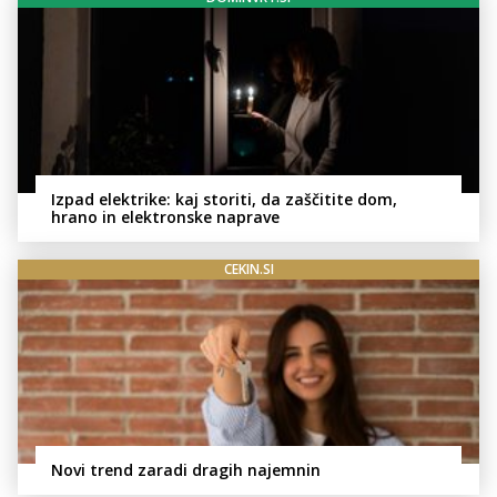
Izpad elektrike: kaj storiti, da zaščitite dom,
hrano in elektronske naprave
CEKIN.SI
Novi trend zaradi dragih najemnin