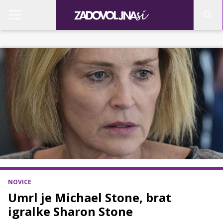
NOVICE
Umrl je Michael Stone, brat
igralke Sharon Stone