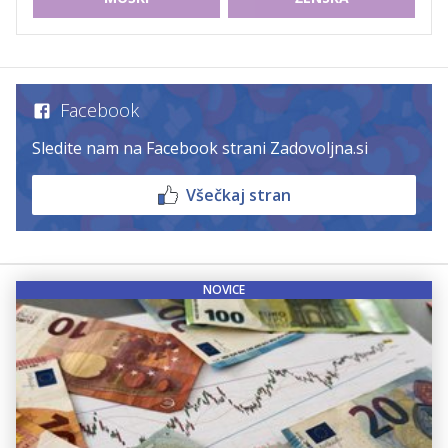
Facebook
Sledite nam na Facebook strani Zadovoljna.si
Všečkaj stran
NOVICE