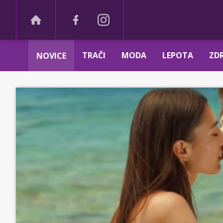
TRAČI
MODA
LEPOTA
ZDR
NOVICE