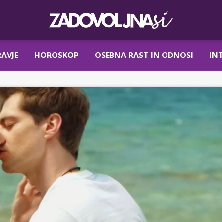
AVJE
HOROSKOP
OSEBNA RAST IN ODNOSI
IN