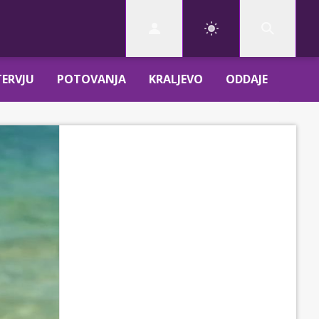
TERVJU
POTOVANJA
KRALJEVO
ODDAJE