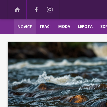
TRAČI
MODA
LEPOTA
ZDR
NOVICE