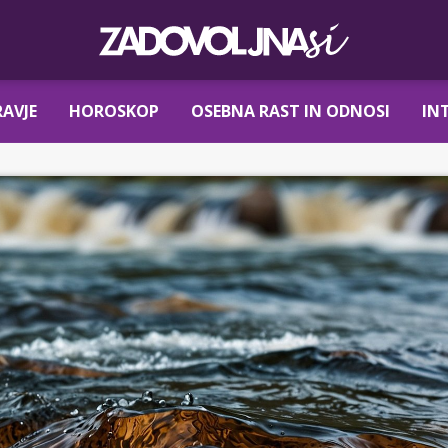
AVJE
HOROSKOP
OSEBNA RAST IN ODNOSI
IN