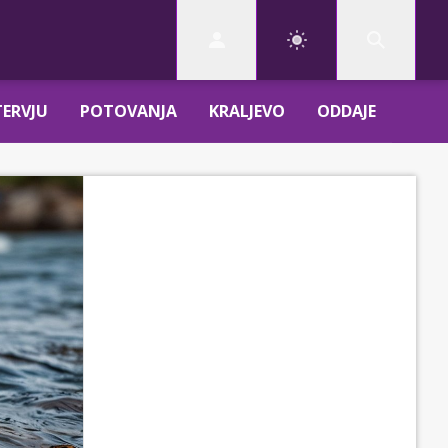
TERVJU
POTOVANJA
KRALJEVO
ODDAJE