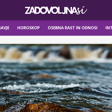
AVJE
HOROSKOP
OSEBNA RAST IN ODNOSI
IN