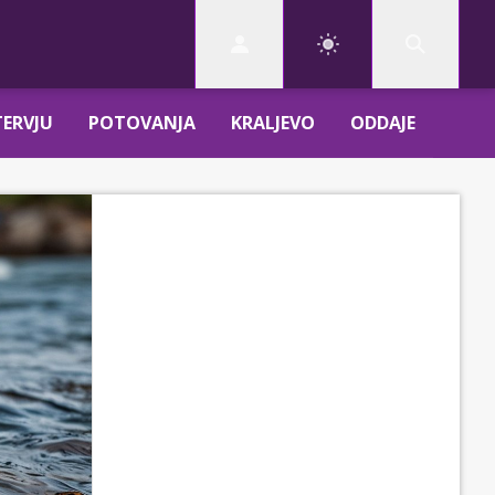
TERVJU
POTOVANJA
KRALJEVO
ODDAJE