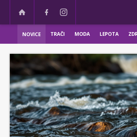
TRAČI
MODA
LEPOTA
ZDR
NOVICE