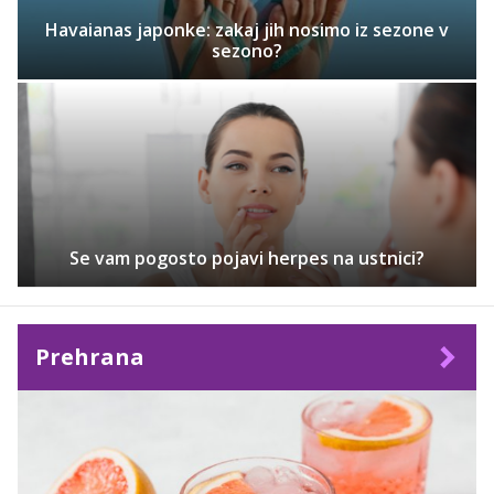
Havaianas japonke: zakaj jih nosimo iz sezone v
sezono?
Se vam pogosto pojavi herpes na ustnici?
Prehrana