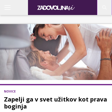
NOVICE
Zapelji ga v svet užitkov kot prava
boginja