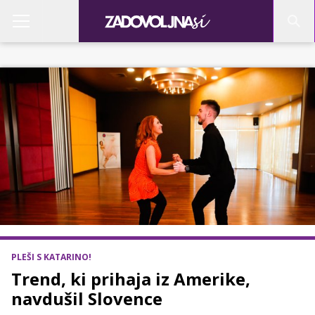
PLEŠI S KATARINO!
Trend, ki prihaja iz Amerike,
navdušil Slovence