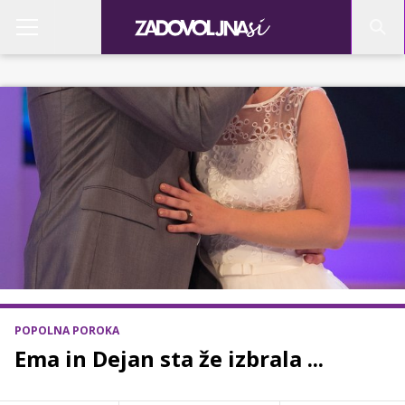
POPOLNA POROKA
Ema in Dejan sta že izbrala ...