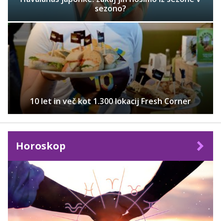
sezono?
10 let in več kot 1.300 lokacij Fresh Corner
Horoskop