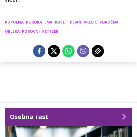
POPOLNA
POROKA
EMA
KOCET
DEJAN
VRECIC
POROČNA
OBLEKA
POROCNI
KOTICEK
Osebna rast