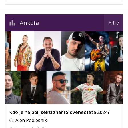
Anketa
Arhiv
Kdo je najbolj seksi znani Slovenec leta 2024?
Alen Podlesnik