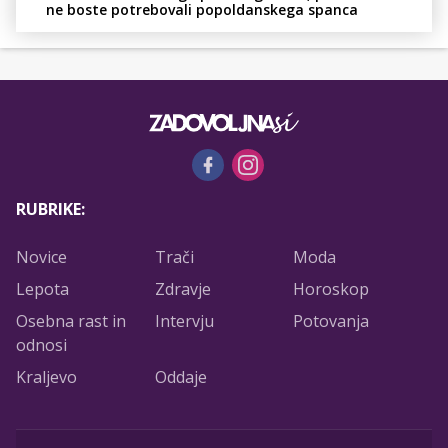
ne boste potrebovali popoldanskega spanca
RUBRIKE:
Novice
Trači
Moda
Lepota
Zdravje
Horoskop
Osebna rast in
Intervju
Potovanja
odnosi
Kraljevo
Oddaje