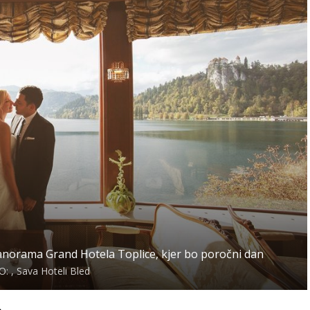
anorama Grand Hotela Toplice, kjer bo poročni dan
: , Sava Hoteli Bled