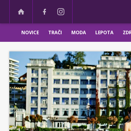
NOVICE
TRAČI
MODA
LEPOTA
ZDR