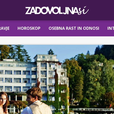
AVJE
HOROSKOP
OSEBNA RAST IN ODNOSI
IN