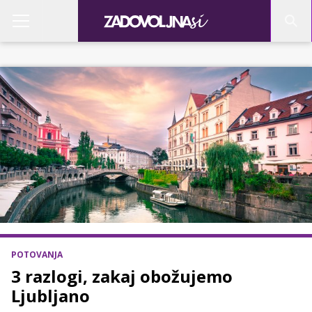
POTOVANJA
3 razlogi, zakaj obožujemo
Ljubljano