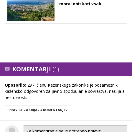
moral obiskati vsak
KOMENTARJI
(1)
Opozorilo:
297. členu Kazenskega zakonika je posameznik
kazensko odgovoren za javno spodbujanje sovraštva, nasilja ali
nestrpnosti.
PRAVILA ZA OBJAVO KOMENTARJEV