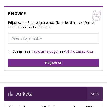
E-NOVICE
Prijavi se na Zadovoljna e-novičke in bodi na tekočem z
lepotnimi in modnimi trendi.
Strinjam se s
splošnimi pogoji
in
Politiko zasebnosti
.
PRIJAVI SE
Anketa
Arhiv