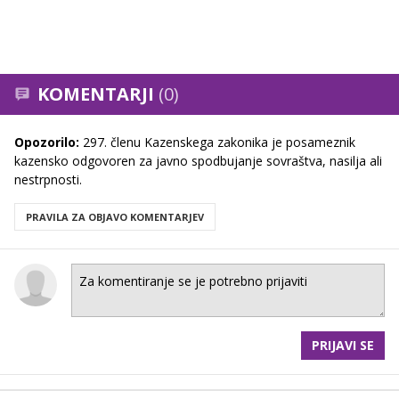
KOMENTARJI
(0)
Opozorilo:
297. členu Kazenskega zakonika je posameznik
kazensko odgovoren za javno spodbujanje sovraštva, nasilja ali
nestrpnosti.
PRAVILA ZA OBJAVO KOMENTARJEV
PRIJAVI SE