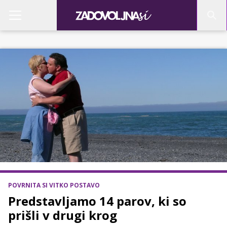
POVRNITA SI VITKO POSTAVO
Predstavljamo 14 parov, ki so
prišli v drugi krog