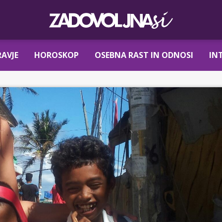
AVJE
HOROSKOP
OSEBNA RAST IN ODNOSI
IN