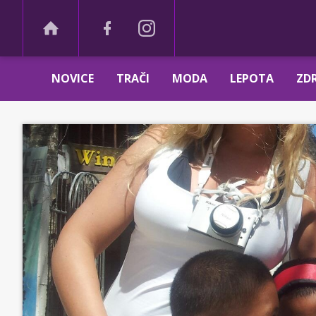
NOVICE
TRAČI
MODA
LEPOTA
ZDR