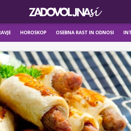
AVJE
HOROSKOP
OSEBNA RAST IN ODNOSI
IN