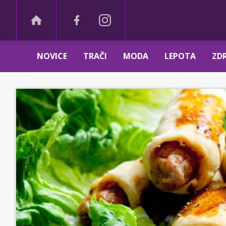
NOVICE
TRAČI
MODA
LEPOTA
ZDR