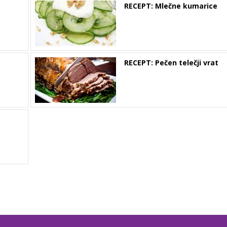
RECEPT: Mlečne kumarice
RECEPT: Pečen telečji vrat