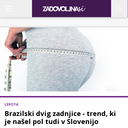
LEPOTA
Brazilski dvig zadnjice - trend, ki
je našel pol tudi v Slovenijo