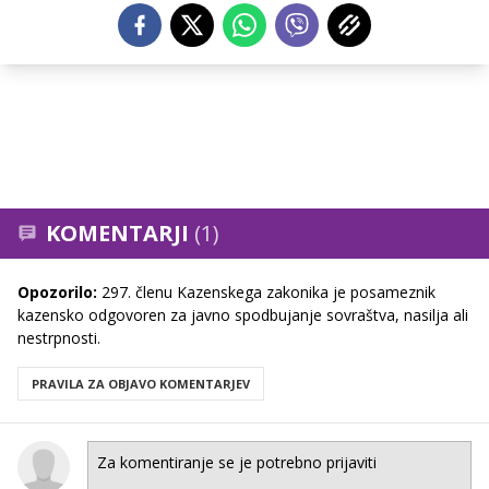
KOMENTARJI
(1)
Opozorilo:
297. členu Kazenskega zakonika je posameznik
kazensko odgovoren za javno spodbujanje sovraštva, nasilja ali
nestrpnosti.
PRAVILA ZA OBJAVO KOMENTARJEV