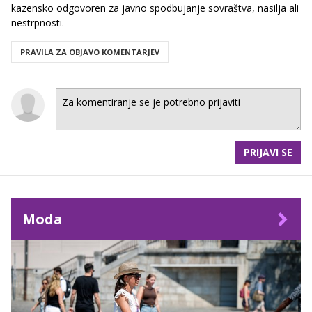
kazensko odgovoren za javno spodbujanje sovraštva, nasilja ali
nestrpnosti.
PRAVILA ZA OBJAVO KOMENTARJEV
PRIJAVI SE
Moda