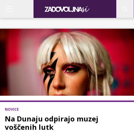
NOVICE
Na Dunaju odpirajo muzej
voščenih lutk