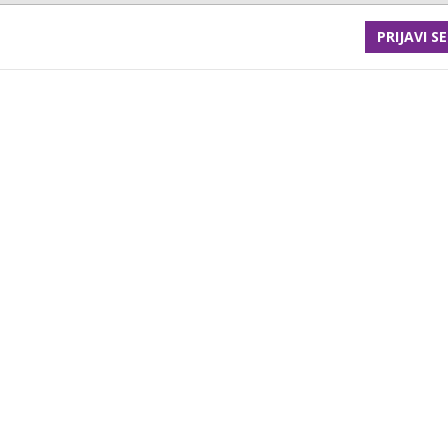
PRIJAVI SE