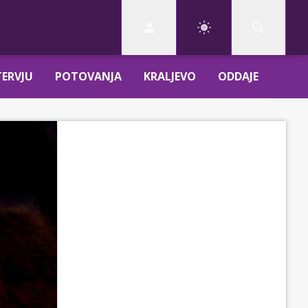
TERVJU
POTOVANJA
KRALJEVO
ODDAJE