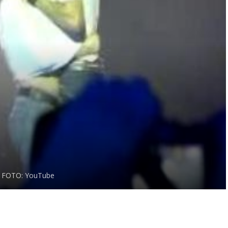
FOTO: YouTube