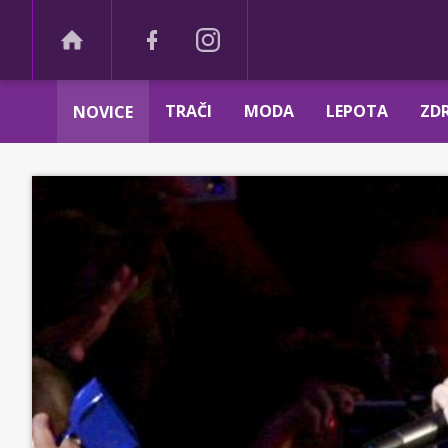
TRAČI
MODA
LEPOTA
ZDR
NOVICE