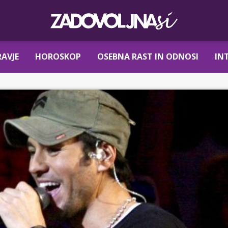
AVJE
HOROSKOP
OSEBNA RAST IN ODNOSI
IN