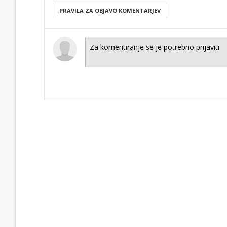
PRAVILA ZA OBJAVO KOMENTARJEV