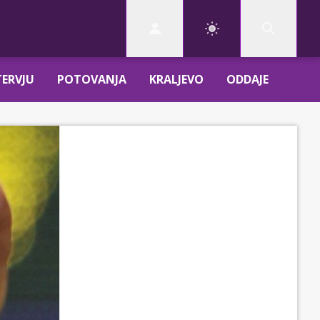
TERVJU
POTOVANJA
KRALJEVO
ODDAJE