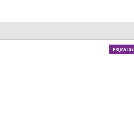
PRIJAVI SE