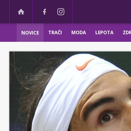
TRAČI
MODA
LEPOTA
ZDR
NOVICE