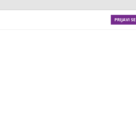
PRIJAVI SE