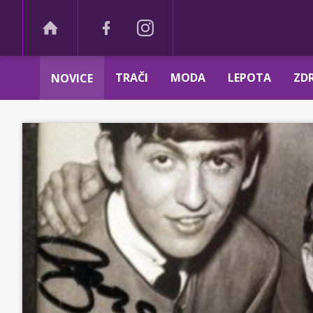
TRAČI
MODA
LEPOTA
ZDR
NOVICE