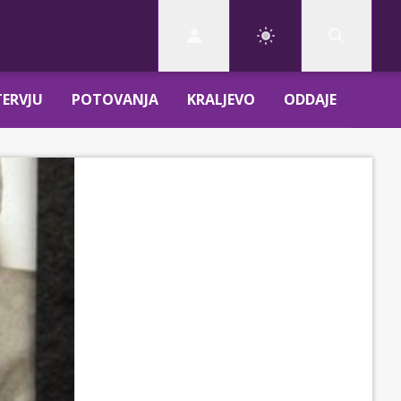
TERVJU
POTOVANJA
KRALJEVO
ODDAJE