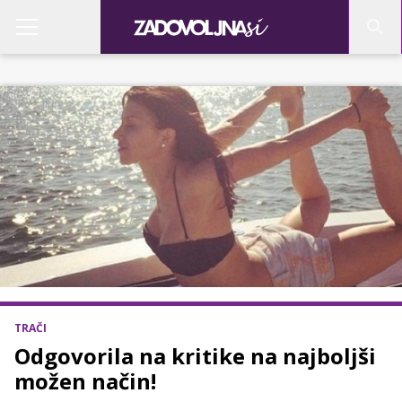
TRAČI
Odgovorila na kritike na najboljši
možen način!