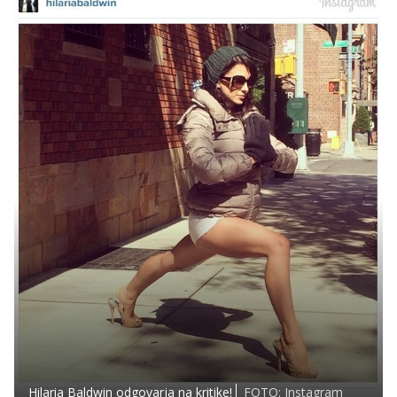
Hilaria Baldwin odgovarja na kritike!
FOTO: Instagram