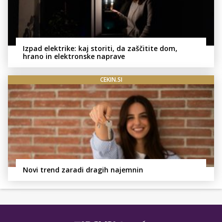
Izpad elektrike: kaj storiti, da zaščitite dom,
hrano in elektronske naprave
CEKIN.SI
Novi trend zaradi dragih najemnin