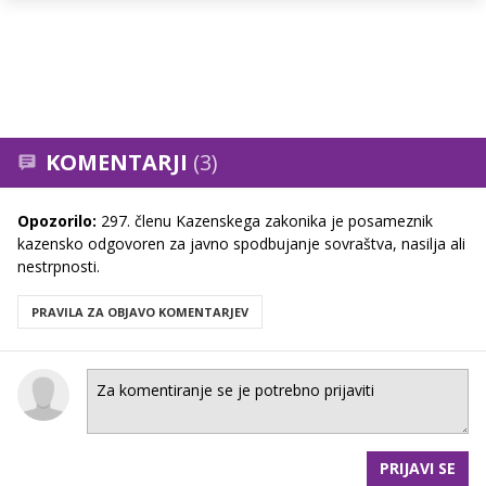
KOMENTARJI
(3)
Opozorilo:
297. členu Kazenskega zakonika je posameznik
kazensko odgovoren za javno spodbujanje sovraštva, nasilja ali
nestrpnosti.
PRAVILA ZA OBJAVO KOMENTARJEV
PRIJAVI SE