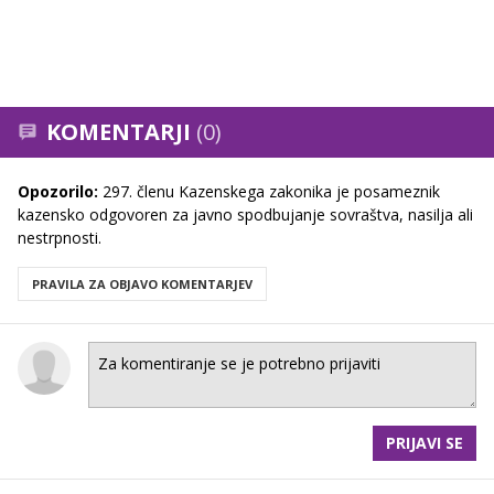
KOMENTARJI
(0)
Opozorilo:
297. členu Kazenskega zakonika je posameznik
kazensko odgovoren za javno spodbujanje sovraštva, nasilja ali
nestrpnosti.
PRAVILA ZA OBJAVO KOMENTARJEV
PRIJAVI SE