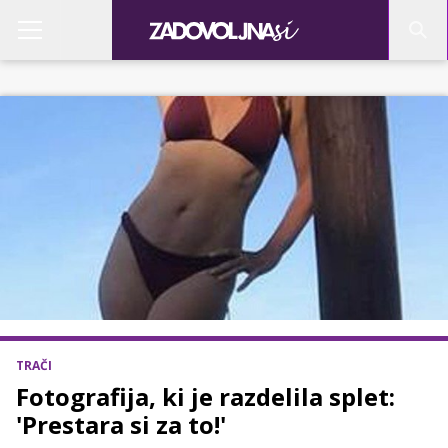
TRAČI
Fotografija, ki je razdelila splet:
'Prestara si za to!'