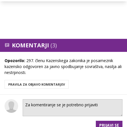
KOMENTARJI
(3)
Opozorilo:
297. členu Kazenskega zakonika je posameznik
kazensko odgovoren za javno spodbujanje sovraštva, nasilja ali
nestrpnosti.
PRAVILA ZA OBJAVO KOMENTARJEV
PRIJAVI SE