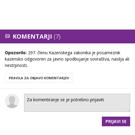
KOMENTARJI
(7)
Opozorilo:
297. členu Kazenskega zakonika je posameznik
kazensko odgovoren za javno spodbujanje sovraštva, nasilja ali
nestrpnosti.
PRAVILA ZA OBJAVO KOMENTARJEV
PRIJAVI SE