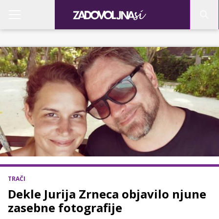
TRAČI
Dekle Jurija Zrneca objavilo njune
zasebne fotografije