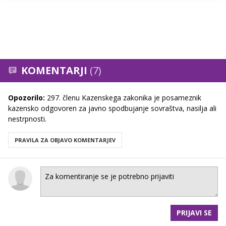
KOMENTARJI
(7)
Opozorilo:
297. členu Kazenskega zakonika je posameznik
kazensko odgovoren za javno spodbujanje sovraštva, nasilja ali
nestrpnosti.
PRAVILA ZA OBJAVO KOMENTARJEV
PRIJAVI SE