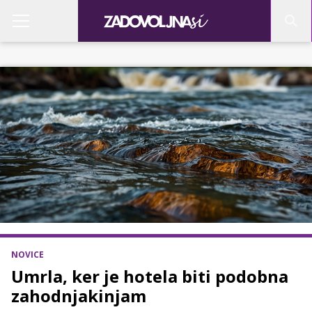
NOVICE
Umrla, ker je hotela biti podobna
zahodnjakinjam