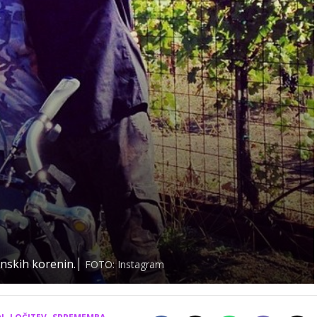
enskih korenin.
FOTO: Instagram