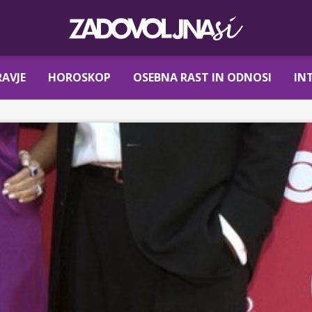
AVJE
HOROSKOP
OSEBNA RAST IN ODNOSI
IN