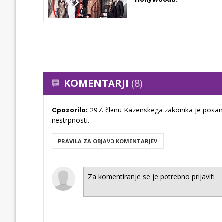
KOMENTARJI
(8)
Opozorilo:
297. členu Kazenskega zakonika je posam
nestrpnosti.
PRAVILA ZA OBJAVO KOMENTARJEV