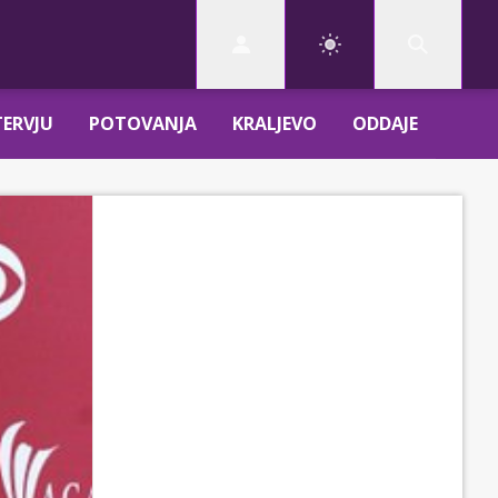
TERVJU
POTOVANJA
KRALJEVO
ODDAJE