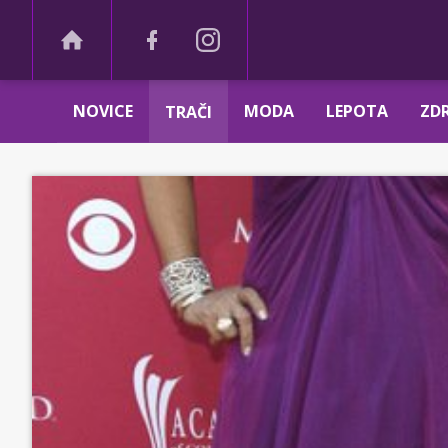
NOVICE
MODA
LEPOTA
ZDR
TRAČI