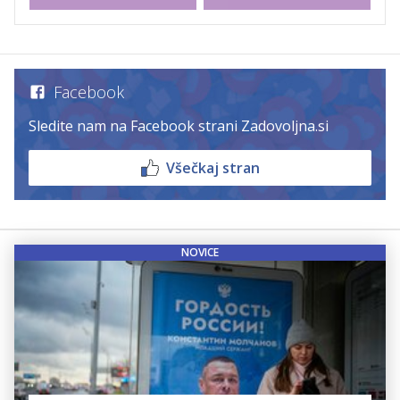
Facebook
Sledite nam na Facebook strani Zadovoljna.si
Všečkaj stran
NOVICE