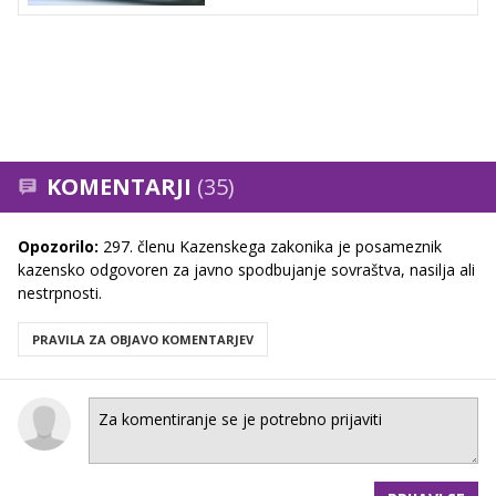
KOMENTARJI
(35)
Opozorilo:
297. členu Kazenskega zakonika je posameznik
kazensko odgovoren za javno spodbujanje sovraštva, nasilja ali
nestrpnosti.
PRAVILA ZA OBJAVO KOMENTARJEV