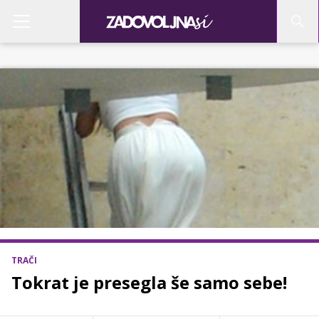
TRAČI
Tokrat je presegla še samo sebe!