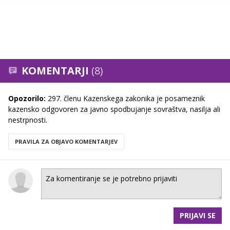
KOMENTARJI
(8)
Opozorilo:
297. členu Kazenskega zakonika je posameznik
kazensko odgovoren za javno spodbujanje sovraštva, nasilja ali
nestrpnosti.
PRAVILA ZA OBJAVO KOMENTARJEV
PRIJAVI SE