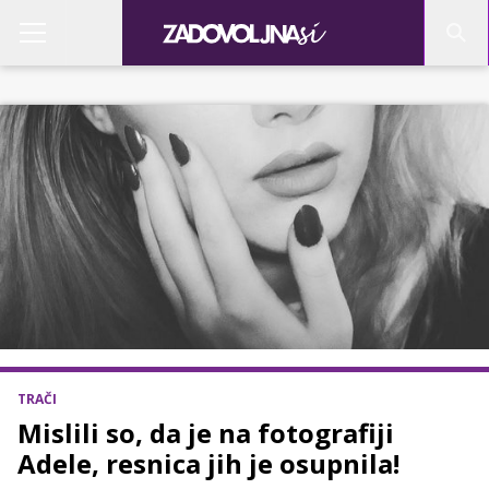
TRAČI
Mislili so, da je na fotografiji
Adele, resnica jih je osupnila!