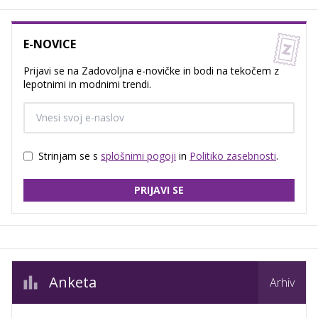
E-NOVICE
Prijavi se na Zadovoljna e-novičke in bodi na tekočem z
lepotnimi in modnimi trendi.
Strinjam se s
splošnimi pogoji
in
Politiko zasebnosti
.
PRIJAVI SE
Anketa
Arhiv