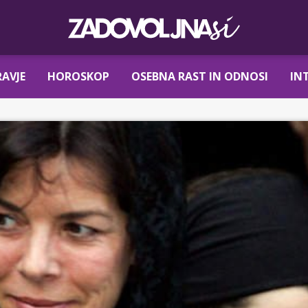
AVJE
HOROSKOP
OSEBNA RAST IN ODNOSI
IN