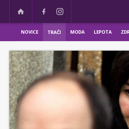
NOVICE
MODA
LEPOTA
ZDR
TRAČI