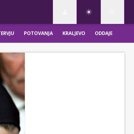
TERVJU
POTOVANJA
KRALJEVO
ODDAJE