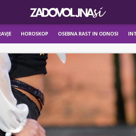
AVJE
HOROSKOP
OSEBNA RAST IN ODNOSI
IN