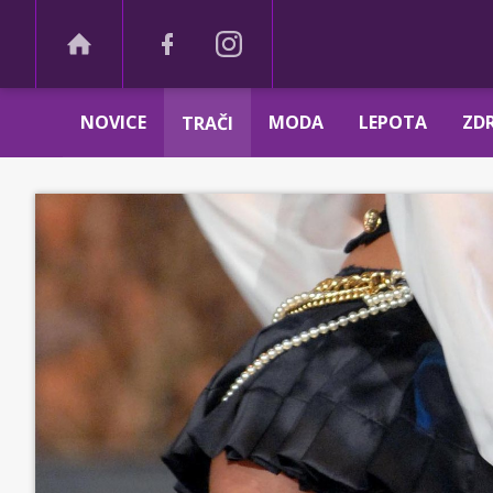
NOVICE
MODA
LEPOTA
ZDR
TRAČI