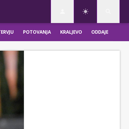
TERVJU
POTOVANJA
KRALJEVO
ODDAJE