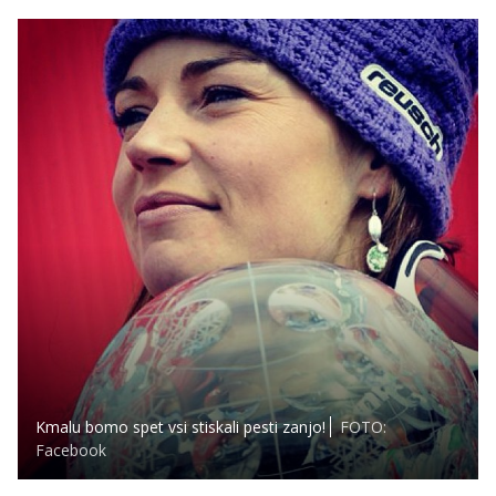
Kmalu bomo spet vsi stiskali pesti zanjo!
FOTO:
Facebook