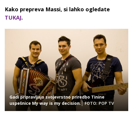
Kako prepreva Massi, si lahko ogledate
TUKAJ
.
Gadi pripravljajo svojevrstno priredbo Tinine
uspešnice My way is my decision.
FOTO: POP TV