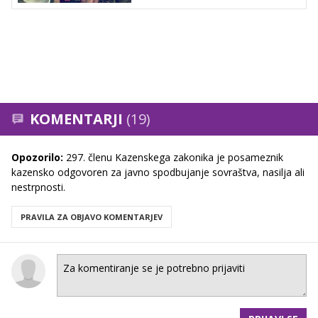
KOMENTARJI
(19)
Opozorilo:
297. členu Kazenskega zakonika je posameznik
kazensko odgovoren za javno spodbujanje sovraštva, nasilja ali
nestrpnosti.
PRAVILA ZA OBJAVO KOMENTARJEV