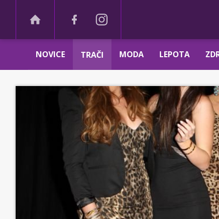
NOVICE
MODA
LEPOTA
ZDR
TRAČI