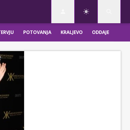
TERVJU
POTOVANJA
KRALJEVO
ODDAJE