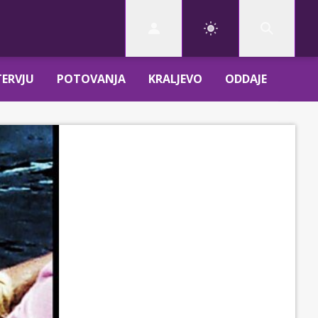
TERVJU
POTOVANJA
KRALJEVO
ODDAJE