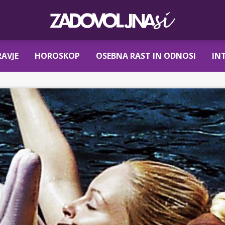
AVJE
HOROSKOP
OSEBNA RAST IN ODNOSI
IN