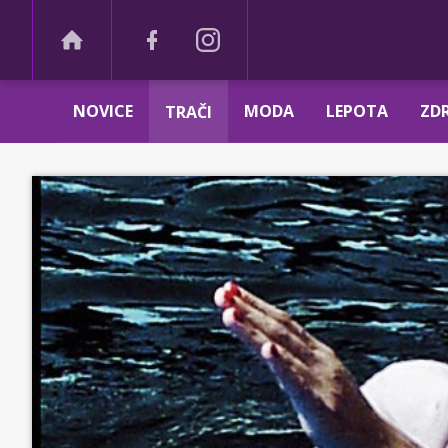
NOVICE
MODA
LEPOTA
ZDR
TRAČI