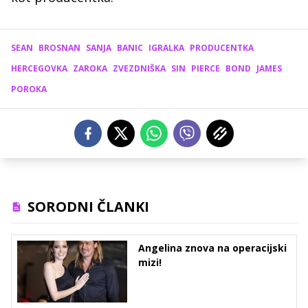
SEAN
BROSNAN
SANJA
BANIC
IGRALKA
PRODUCENTKA
HERCEGOVKA
ZAROKA
ZVEZDNIŠKA
SIN
PIERCE
BOND
JAMES
POROKA
SORODNI ČLANKI
Angelina znova na operacijski
mizi!