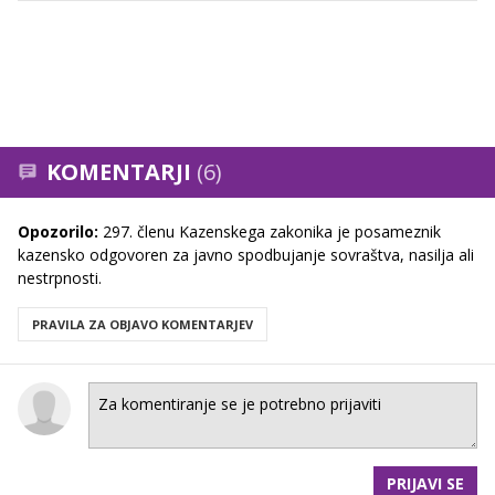
KOMENTARJI
(6)
Opozorilo:
297. členu Kazenskega zakonika je posameznik
kazensko odgovoren za javno spodbujanje sovraštva, nasilja ali
nestrpnosti.
PRAVILA ZA OBJAVO KOMENTARJEV
PRIJAVI SE